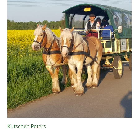
Kutschen Peters