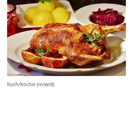
Koch/Köchin (m/w/d)