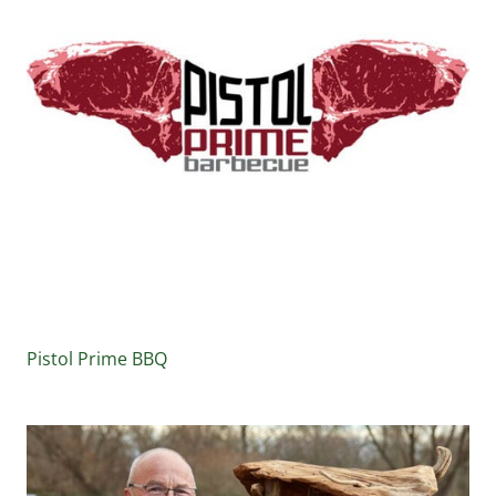
Pistol Prime BBQ