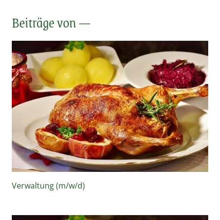
Beiträge von —
Verwaltung (m/w/d)